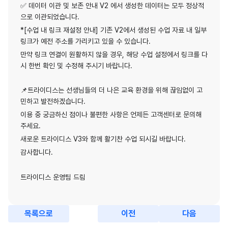
✅ 데이터 이관 및 보존 안내 V2 에서 생성한 데이터는 모두 정상적
으로 이관되었습니다.
*[수업 내 링크 재설정 안내] 기존 V2에서 생성된 수업 자료 내 일부
링크가 예전 주소를 가리키고 있을 수 있습니다.
만약 링크 연결이 원활하지 않을 경우, 해당 수업 설정에서 링크를 다
시 한번 확인 및 수정해 주시기 바랍니다.
📌트라이디스는 선생님들의 더 나은 교육 환경을 위해 끊임없이 고
민하고 발전하겠습니다.
이용 중 궁금하신 점이나 불편한 사항은 언제든 고객센터로 문의해
주세요.
새로운 트라이디스 V3와 함께 활기찬 수업 되시길 바랍니다.
감사합니다.
트라이디스 운영팀 드림
목록으로
이전
다음