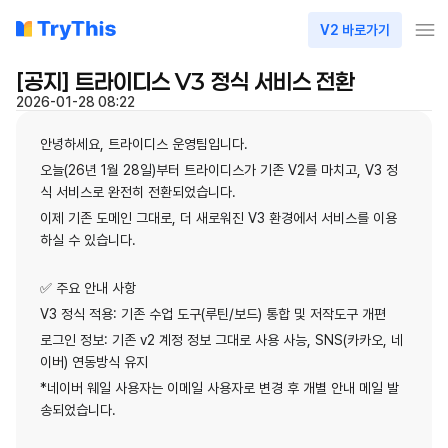
V2 바로가기
[공지] 트라이디스 V3 정식 서비스 전환
2026-01-28 08:22
안녕하세요, 트라이디스 운영팀입니다.
오늘(26년 1월 28일)부터 트라이디스가 기존 V2를 마치고, V3 정
식 서비스로 완전히 전환되었습니다.
이제 기존 도메인 그대로, 더 새로워진 V3 환경에서 서비스를 이용
하실 수 있습니다.
✅ 주요 안내 사항
V3 정식 적용: 기존 수업 도구(루틴/보드) 통합 및 저작도구 개편
로그인 정보: 기존 v2 계정 정보 그대로 사용 사능, SNS(카카오, 네
이버) 연동방식 유지
*네이버 웨일 사용자는 이메일 사용자로 변경 후 개별 안내 메일 발
송되었습니다.