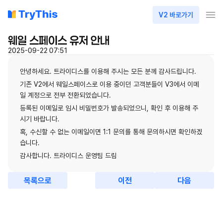
V2 바로가기
웨일 스페이스 유저 안내
2025-09-22 07:51
안녕하세요. 트라이디스를 이용해 주시는 모든 분께 감사드립니다.
기존 V2에서 웨일스페이스로 이용 중이던 고객분들이 V3에서 이메
일 계정으로 전부 전환되었습니다.
등록된 이메일로 임시 비밀번호가 발송되었으니, 확인 후 이용해 주
시기 바랍니다.
혹, 수신할 수 없는 이메일이면 1:1 문의를 통해 문의하시면 확인하겠
습니다.
감사합니다. 트라이디스 운영팀 드림
목록으로
이전
다음